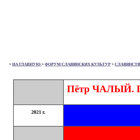
>
НА ГЛАВНУЮ
>
ФОРУМ СЛАВЯНСКИХ КУЛЬТУР
>
СЛАВЯНСТ
Пётр ЧАЛЫЙ. Г
2021 г.