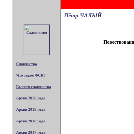
Пётр ЧАЛЫЙ
Повествование
Славянство
Что такое ФСК?
Галерея славянства
Архив 2020 года
Архив 2019 года
Архив 2018 года
Архив 2017 года