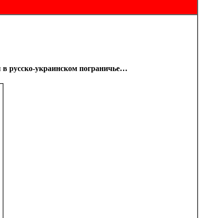
ся в русско-украинском пограничье…