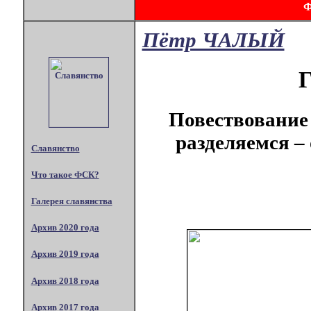
Пётр ЧАЛЫЙ
Г
Повествование 
разделяемся –
Славянство
Что такое ФСК?
Галерея славянства
Архив 2020 года
Архив 2019 года
Архив 2018 года
Архив 2017 года