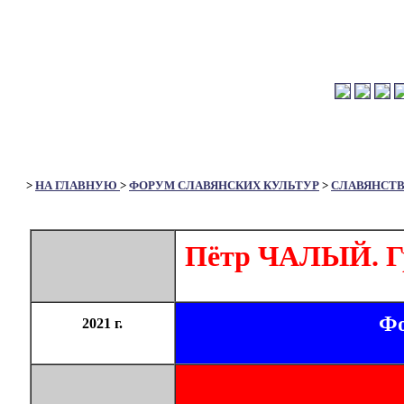
>
НА ГЛАВНУЮ
>
ФОРУМ СЛАВЯНСКИХ КУЛЬТУР
>
СЛАВЯНСТ
Пётр ЧАЛЫЙ. Гр
Фо
2021 г.