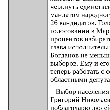
черкнуть единстве
мандатом народног
26 кандидатов. Гол
голосовании в Мар
процентов избират
глава исполнитель
Богданов не меньш
выборов. Ему и его
теперь работать с 
областными депута
– Выбор населения
Григорий Николаев
поблагодарю людей