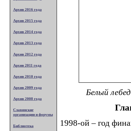
Архив 2016 года
Архив 2015 года
Архив 2014 года
Архив 2013 года
Архив 2012 года
Архив 2011 года
Архив 2010 года
Архив 2009 года
Белый лебе
Архив 2008 года
Гла
Славянские
организации и форумы
1998-ой – год фин
Библиотека