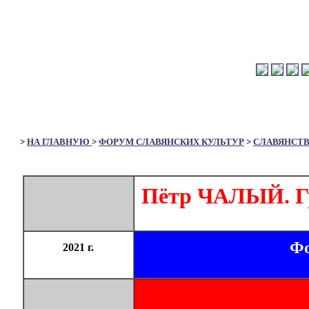
>
НА ГЛАВНУЮ
>
ФОРУМ СЛАВЯНСКИХ КУЛЬТУР
>
СЛАВЯНСТ
Пётр ЧАЛЫЙ. Гр
Фо
2021 г.