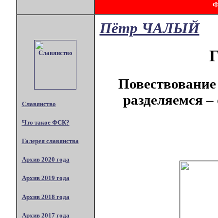
Пётр ЧАЛЫЙ
Г
Повествование 
разделяемся –
Славянство
Что такое ФСК?
Галерея славянства
Архив 2020 года
Архив 2019 года
Архив 2018 года
Архив 2017 года