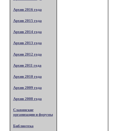
Архив 2016 года
Архив 2015 года
Архив 2014 года
Архив 2013 года
Архив 2012 года
Архив 2011 года
Архив 2010 года
Архив 2009 года
Архив 2008 года
Славянские
организации и форумы
Библиотека