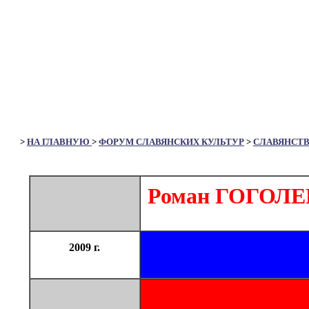
>
НА ГЛАВНУЮ
>
ФОРУМ СЛАВЯНСКИХ КУЛЬТУР
>
СЛАВЯНСТ
Роман ГОГОЛЕ
2009 г.