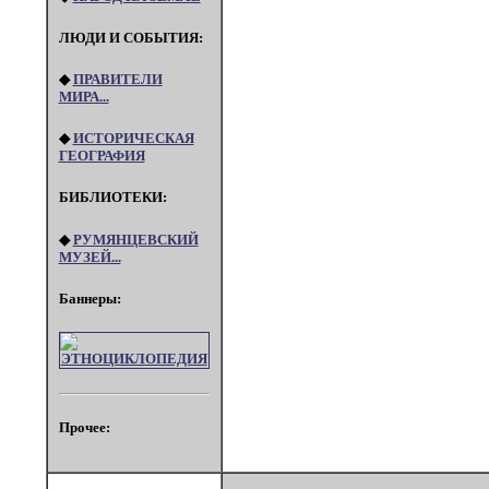
ЛЮДИ И СОБЫТИЯ:
◆
ПРАВИТЕЛИ
МИРА...
◆
ИСТОРИЧЕСКАЯ
ГЕОГРАФИЯ
БИБЛИОТЕКИ:
◆
РУМЯНЦЕВСКИЙ
МУЗЕЙ...
Баннеры:
Прочее: