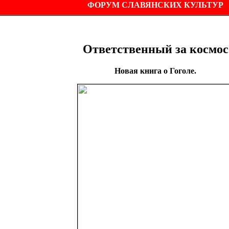
ФОРУМ СЛАВЯНСКИХ КУЛЬТУР
Ответственный за космос
Новая книга о Гоголе.