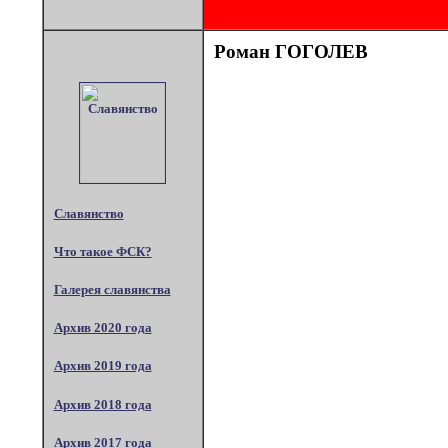
Роман ГОГОЛЕВ
Славянство
Что такое ФСК?
Галерея славянства
Архив 2020 года
Архив 2019 года
Архив 2018 года
Архив 2017 года