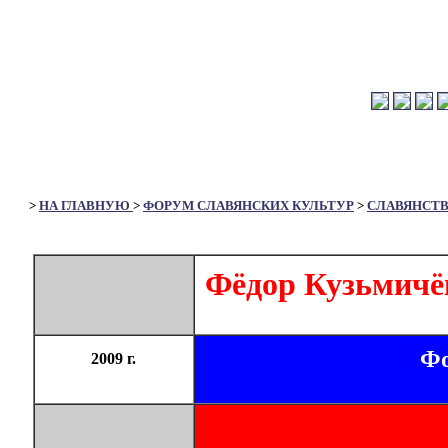
>
НА ГЛАВНУЮ
>
ФОРУМ СЛАВЯНСКИХ КУЛЬТУР
>
СЛАВЯНСТ
Фёдор Кузьмичё
Фо
2009 г.