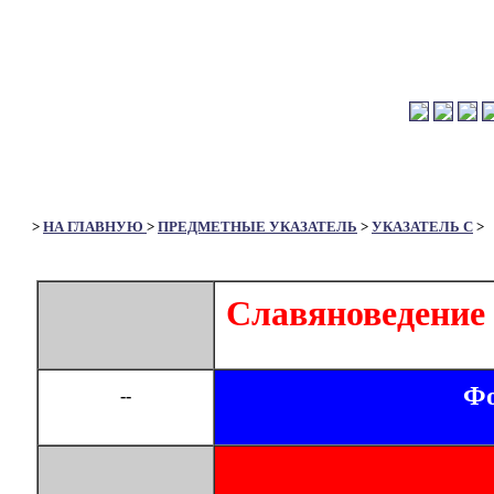
>
НА ГЛАВНУЮ
>
ПРЕДМЕТНЫЕ УКАЗАТЕЛЬ
>
УКАЗАТЕЛЬ С
>
Славяноведение
Фо
--