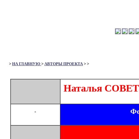
>
НА ГЛАВНУЮ
>
АВТОРЫ ПРОЕКТА
>
>
Наталья СОВЕ
Фо
-