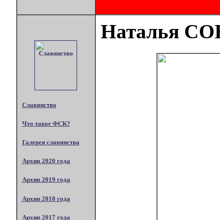
Наталья С
Славянство
Что такое ФСК?
Галерея славянства
Архив 2020 года
Архив 2019 года
Архив 2018 года
Архив 2017 года