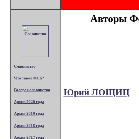
Авторы Фо
Славянство
Что такое ФСК?
Юрий ЛОЩИЦ
Галерея славянства
Архив 2020 года
Архив 2019 года
Архив 2018 года
Архив 2017 года