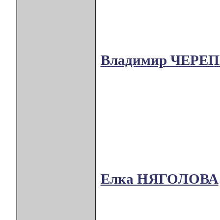
Владимир ЧЕРЕ
Елка НЯГОЛОВА