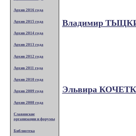
Архив 2016 года
Владимир ТЫЦК
Архив 2015 года
Архив 2014 года
Архив 2013 года
Архив 2012 года
Архив 2011 года
Архив 2010 года
Эльвира КОЧЕТ
Архив 2009 года
Архив 2008 года
Славянские
организации и форумы
Библиотека