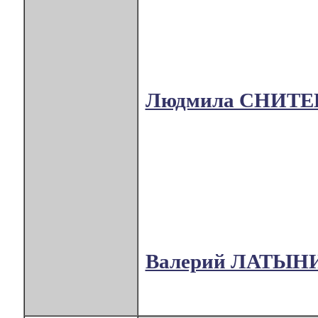
Людмила СНИТ
Валерий ЛАТЫН