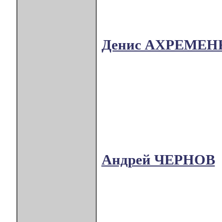
Денис АХРЕМЕН
Андрей ЧЕРНОВ