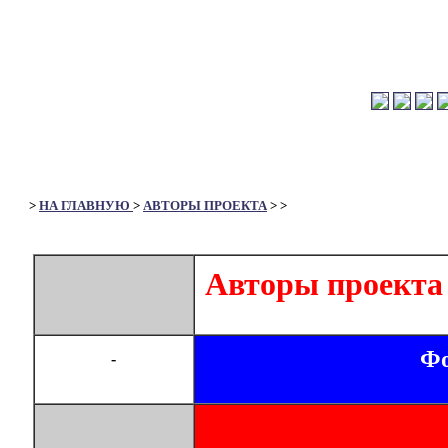
>
НА ГЛАВНУЮ
>
АВТОРЫ ПРОЕКТА
>
>
Авторы проекта
Фо
-