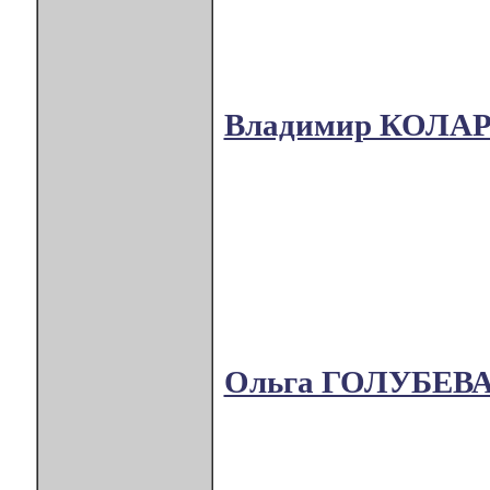
Владимир КОЛА
Ольга ГОЛУБЕВ