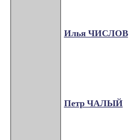
Илья ЧИСЛОВ
Петр ЧАЛЫЙ