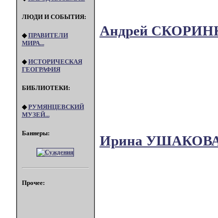
ЛЮДИ И СОБЫТИЯ:
Андрей СКОРИ
◆
ПРАВИТЕЛИ
МИРА...
◆
ИСТОРИЧЕСКАЯ
ГЕОГРАФИЯ
БИБЛИОТЕКИ:
◆
РУМЯНЦЕВСКИЙ
МУЗЕЙ...
Баннеры:
Ирина УШАКОВ
Прочее: